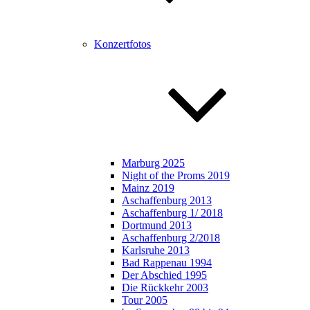
Konzertfotos
Marburg 2025
Night of the Proms 2019
Mainz 2019
Aschaffenburg 2013
Aschaffenburg 1/ 2018
Dortmund 2013
Aschaffenburg 2/2018
Karlsruhe 2013
Bad Rappenau 1994
Der Abschied 1995
Die Rückkehr 2003
Tour 2005