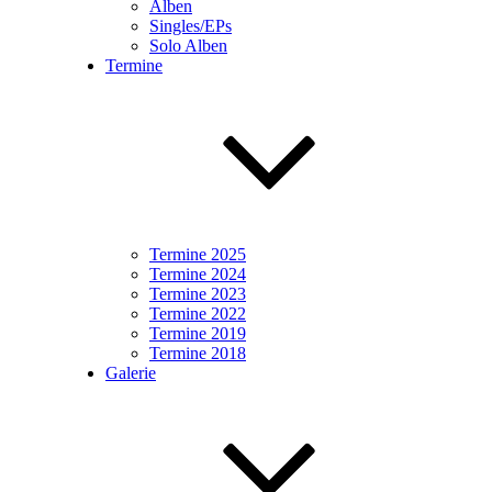
Alben
Singles/EPs
Solo Alben
Termine
Termine 2025
Termine 2024
Termine 2023
Termine 2022
Termine 2019
Termine 2018
Galerie