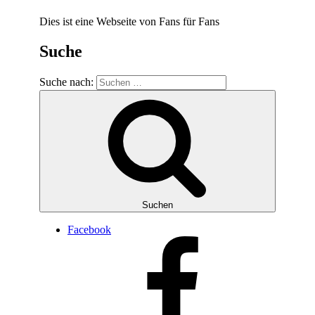
Dies ist eine Webseite von Fans für Fans
Suche
Suche nach:
Suchen
Facebook