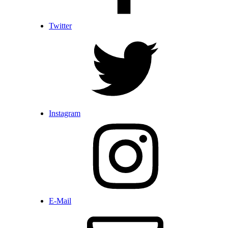
Twitter
Instagram
E-Mail