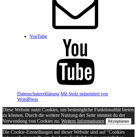
YouTube
Datenschutzerklärung
Mit Stolz präsentiert von
WordPress
Diese Website nutzt Cookies, um bestmögliche Funktionalität bieten
zu können. Durch die weitere Nutzung der Seite stimmst du der
Verwendung von Cookies zu.
Weitere Informationen
Akzeptieren
Die Cookie-Einstellungen auf dieser Website sind auf "Cookies