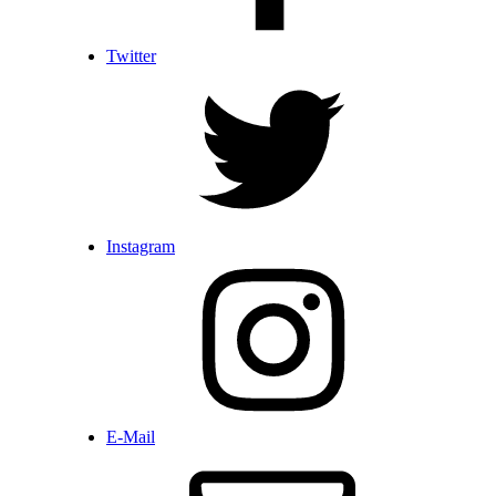
Twitter
Instagram
E-Mail