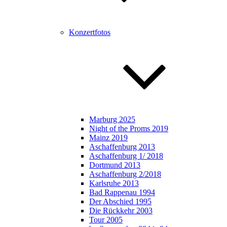
Konzertfotos
Marburg 2025
Night of the Proms 2019
Mainz 2019
Aschaffenburg 2013
Aschaffenburg 1/ 2018
Dortmund 2013
Aschaffenburg 2/2018
Karlsruhe 2013
Bad Rappenau 1994
Der Abschied 1995
Die Rückkehr 2003
Tour 2005