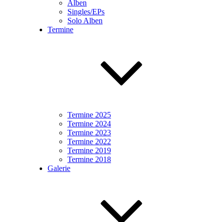
Alben
Singles/EPs
Solo Alben
Termine
Termine 2025
Termine 2024
Termine 2023
Termine 2022
Termine 2019
Termine 2018
Galerie