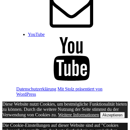
YouTube
Datenschutzerklärung
Mit Stolz präsentiert von
WordPress
Diese Website nutzt Cookies, um bestmögliche Funktionalität bieten
zu können. Durch die weitere Nutzung der Seite stimmst du der
Verwendung von Cookies zu.
Weitere Informationen
Akzeptieren
Die Cookie-Einstellungen auf dieser Website sind auf "Cookies