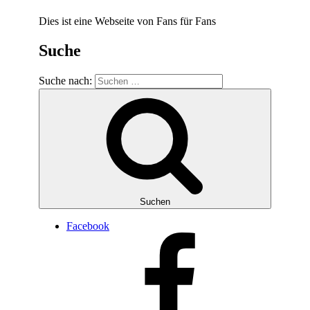
Dies ist eine Webseite von Fans für Fans
Suche
Suche nach:
Suchen
Facebook