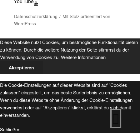
YouTube
Datenschutzerklärung
Mit Stolz präsentiert von
WordPress
Diese Website nutzt Cookies, um bestmögliche Funktionalität bieten
zu können. Durch die weitere Nutzung der Seite stimmst du der
Verwendung von Cookies zu.
Weitere Informationen
Akzeptieren
Die Cookie-Einstellungen auf dieser Website sind auf "Cookies
zulassen" eingestellt, um das beste Surferlebnis zu ermöglichen.
Wenn du diese Website ohne Änderung der Cookie-Einstellungen
verwendest oder auf "Akzeptieren" klickst, erklärst du sich damit
einverstanden.
Schließen