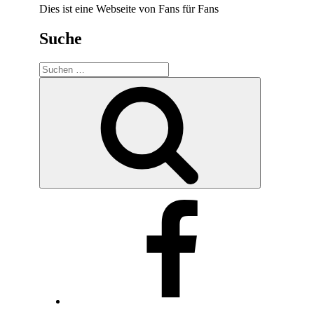
Dies ist eine Webseite von Fans für Fans
Suche
Suche
nach:
Suchen
Facebook
Twitter