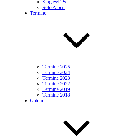
Singles/EPs
Solo Alben
Termine
Termine 2025
Termine 2024
Termine 2023
Termine 2022
Termine 2019
Termine 2018
Galerie