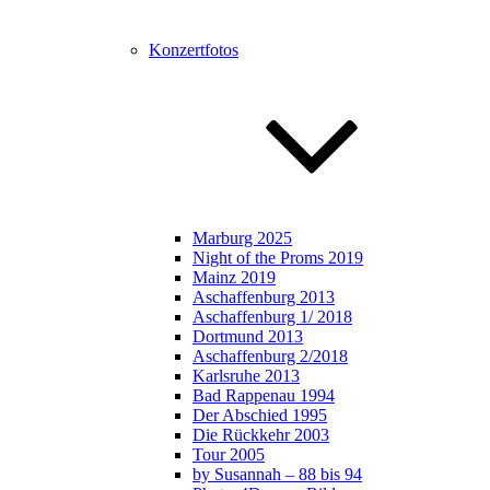
Konzertfotos
Marburg 2025
Night of the Proms 2019
Mainz 2019
Aschaffenburg 2013
Aschaffenburg 1/ 2018
Dortmund 2013
Aschaffenburg 2/2018
Karlsruhe 2013
Bad Rappenau 1994
Der Abschied 1995
Die Rückkehr 2003
Tour 2005
by Susannah – 88 bis 94