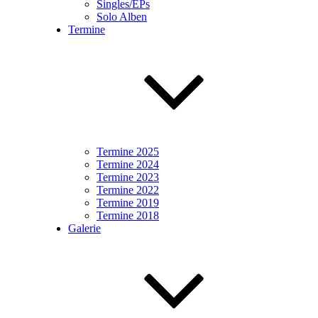
Singles/EPs
Solo Alben
Termine
Termine 2025
Termine 2024
Termine 2023
Termine 2022
Termine 2019
Termine 2018
Galerie