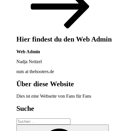
Hier findest du den Web Admin
Web Admin
Nadja Neitzel
nuts at thehooters.de
Über diese Website
Dies ist eine Webseite von Fans für Fans
Suche
Suche
nach:
Suchen