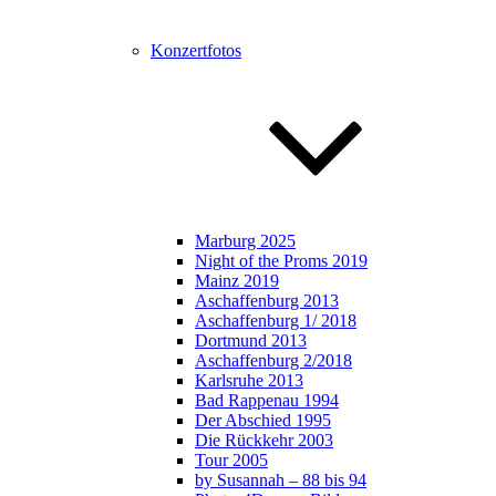
Konzertfotos
Marburg 2025
Night of the Proms 2019
Mainz 2019
Aschaffenburg 2013
Aschaffenburg 1/ 2018
Dortmund 2013
Aschaffenburg 2/2018
Karlsruhe 2013
Bad Rappenau 1994
Der Abschied 1995
Die Rückkehr 2003
Tour 2005
by Susannah – 88 bis 94