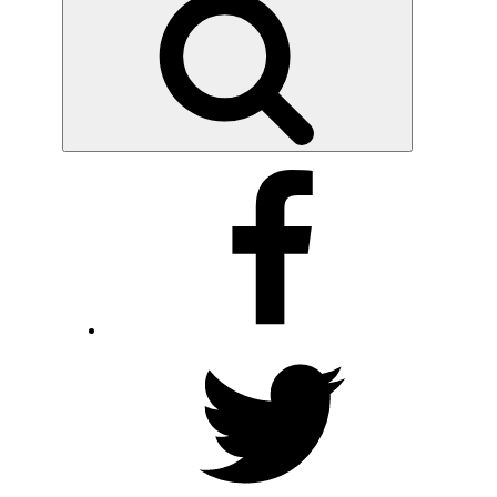
Facebook
Twitter